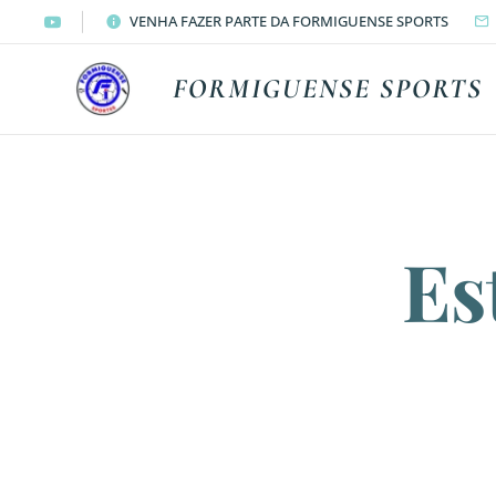
VENHA FAZER PARTE DA FORMIGUENSE SPORTS
FORMIGUENSE SPORTS
Es