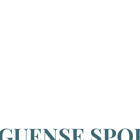
GUENSE SPO