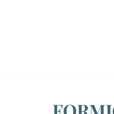
FORMI