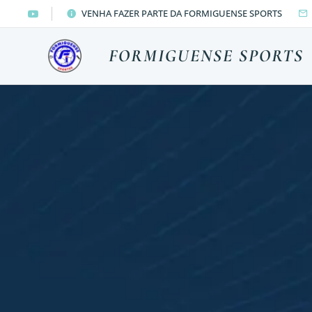
VENHA FAZER PARTE DA FORMIGUENSE SPORTS
FORMIGUENSE SPORTS