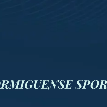
RMIGUENSE SPOR