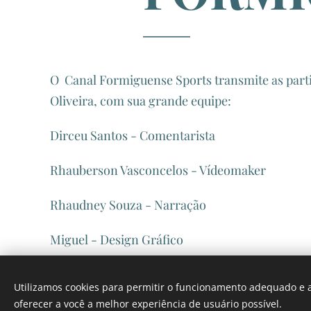
O Canal Formiguense Sports transmite as parti
Oliveira, com sua grande equipe:
Dirceu Santos - Comentarista
Rhauberson Vasconcelos - Vídeomaker
Rhaudney Souza - Narração
Miguel - Design Gráfico
Utilizamos cookies para permitir o funcionamento adequado e a
oferecer a você a melhor experiência de usuário possível.