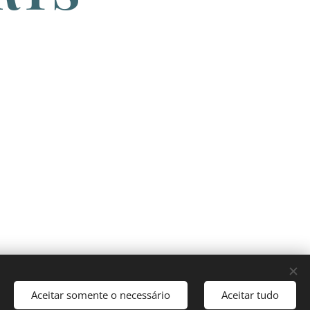
Aceitar somente o necessário
Aceitar tudo