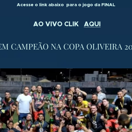
Acesse o link abaixo para o jogo da FINAL
AO VIVO CLIK
AQUI
EM CAMPEÃO NA COPA OLIVEIRA 20